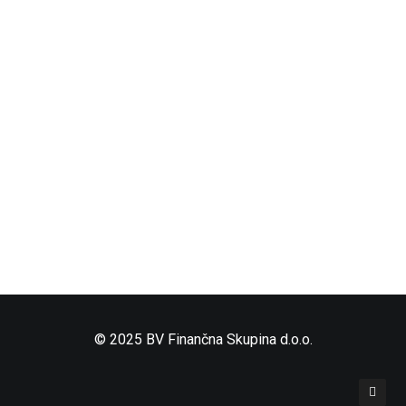
© 2025 BV Finančna Skupina d.o.o.