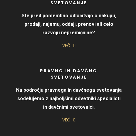
SVETOVANJE
Ste pred pomembno odločitvijo o nakupu,
prodaji, najemu, oddaji, prenovi ali celo
razvoju nepremičnine?
VEČ
PRAVNO IN DAVČNO
SVETOVANJE
Na področju pravnega in davčnega svetovanja
sodelujemo z najboljšimi odvetniki specialisti
in davčnimi svetovalci.
VEČ